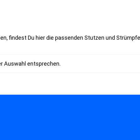
en, findest Du hier die passenden Stutzen und Strümpfe
er Auswahl entsprechen.