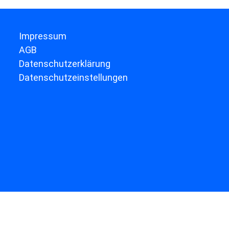
Impressum
AGB
Datenschutzerklärung
Datenschutzeinstellungen