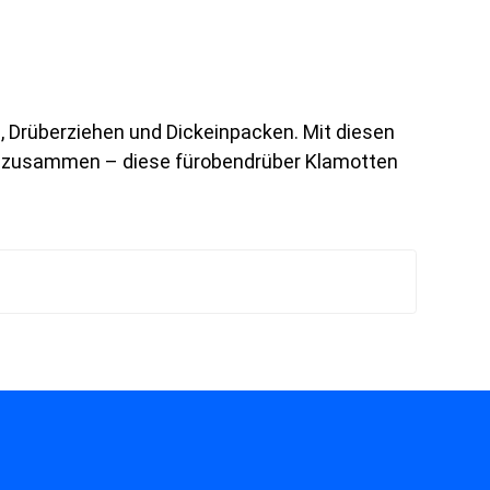
, Drüberziehen und Dickeinpacken. Mit diesen
es zusammen – diese fürobendrüber Klamotten