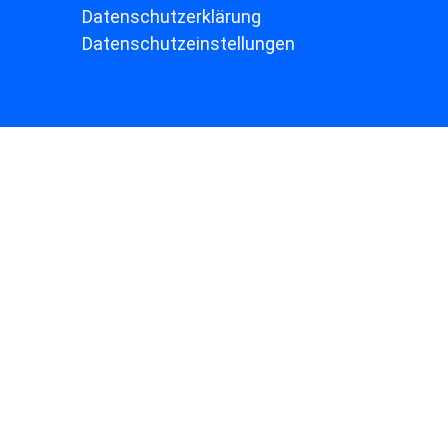
Datenschutzerklärung
Datenschutzeinstellungen