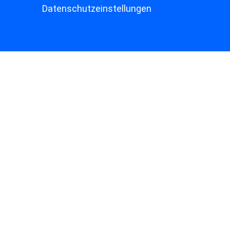
Datenschutzeinstellungen