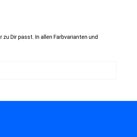
 zu Dir passt. In allen Farbvarianten und